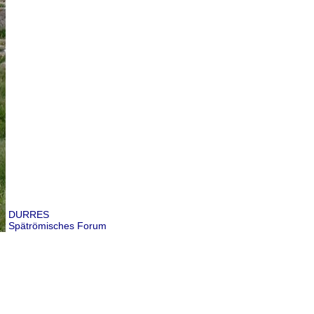
DURRES
Spätrömisches Forum